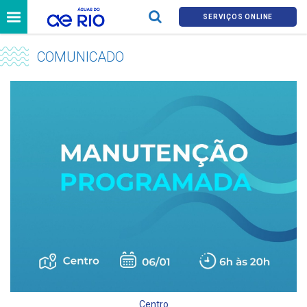
SERVIÇOS ONLINE
COMUNICADO
Centro