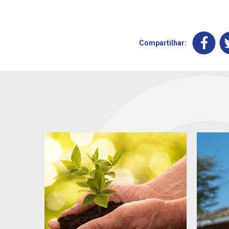
Compartilhar: