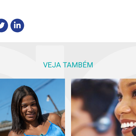
VEJA TAMBÉM