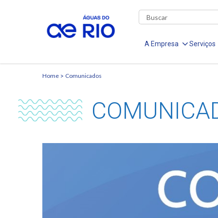
A Empresa
Serviços
Home
Comunicados
COMUNICA