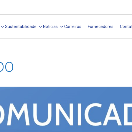
Sustentabilidade
Notícias
Carreiras
Fornecedores
Conta
DO