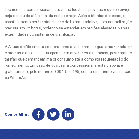
Técnicos da concessionária atuam no local, e a previsão é que o serviço
seja concluído até o final da noite de hoje. Após o término do reparo, o
abastecimento será restabelecido de forma gradativa, com normalização
prevista em 72 horas, podendo se estender em regiões elevadas ou nas
extremidades do sistema de distribuição.
A Águas do Rio orienta os moradores a utilizarem a água armazenada em
cisternas e caixas d’água apenas em atividades essenciais, postergando
tarefas que demandem maior consumo até a completa recuperação do
fornecimento. Em caso de dúvidas, a concessionária está disponível
gratuitamente pelo número 0800 195 0 195, com atendimento via ligação
ou WhatsApp.
Compartilhar: