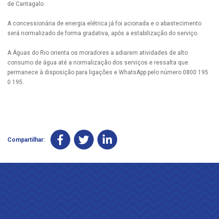
de Cantagalo.
A concessionária de energia elétrica já foi acionada e o abastecimento
será normalizado de forma gradativa, após a estabilização do serviço.
A Águas do Rio orienta os moradores a adiarem atividades de alto
consumo de água até a normalização dos serviços e ressalta que
permanece à disposição para ligações e WhatsApp pelo número 0800 195
0 195.
Compartilhar: