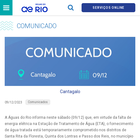
SERVIÇOS ONLINE
COMUNICADO
Cantagalo
Comunicados
09/12/2023
A Águas do Rio informa neste sábado (09/12) que, em virtude da falta de
energia elétrica na Estação de Tratamento de Água (ETA), o fornecimento
de água tratada está temporariamente comprometido nos distritos de
Santa Rita da Floresta, Quinta dos Lontras e Passo dos Reis, no município