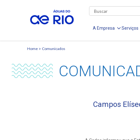
A Empresa
Serviços
Home
Comunicados
COMUNICA
Campos Elíseo