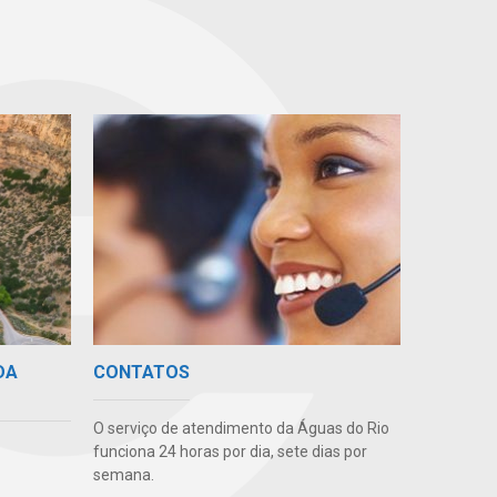
DA
CONTATOS
O serviço de atendimento da Águas do Rio
funciona 24 horas por dia, sete dias por
semana.