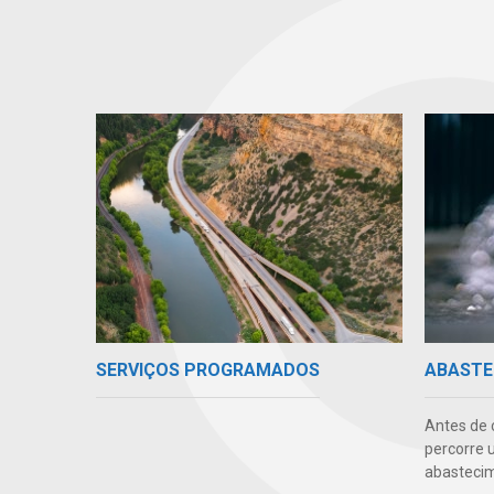
SERVIÇOS PROGRAMADOS
ABASTE
Antes de 
percorre 
abastecim