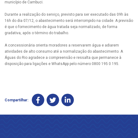
município de Cambuci.
Durante a realização do serviço, previsto para ser executado das 09h às
16h do dia 07/12, o abastecimento será interrompido na cidade. A previsão
é que o fornecimento de água tratada seja normalizado, de forma
gradativa, após o término do trabalho.
A concessionária orienta moradores a reservarem água e adiarem
atividades de alto consumo até a normalização do abastecimento. A
Águas do Rio agradece a compreensão e ressalta que permanece à
disposição para ligações e WhatsApp pelo número 0800 195 0 195.
Compartilhar: