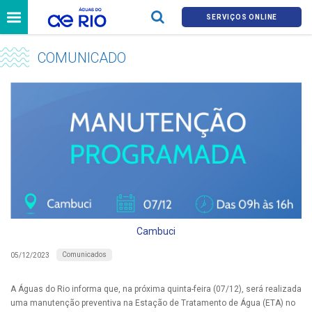
SERVIÇOS ONLINE
COMUNICADO
Cambuci
Comunicados
05/12/2023
A Águas do Rio informa que, na próxima quinta-feira (07/12), será realizada
uma manutenção preventiva na Estação de Tratamento de Água (ETA) no