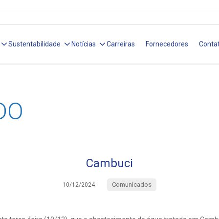
Sustentabilidade
Notícias
Carreiras
Fornecedores
Conta
DO
Cambuci
Comunicados
10/12/2024