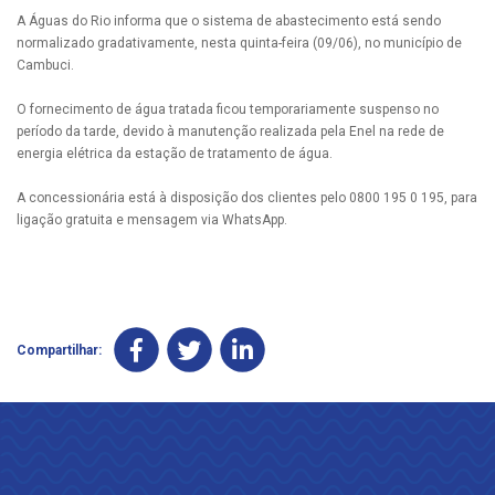
A Águas do Rio informa que o sistema de abastecimento está sendo
normalizado gradativamente, nesta quinta-feira (09/06), no município de
Cambuci.
O fornecimento de água tratada ficou temporariamente suspenso no
período da tarde, devido à manutenção realizada pela Enel na rede de
energia elétrica da estação de tratamento de água.
A concessionária está à disposição dos clientes pelo 0800 195 0 195, para
ligação gratuita e mensagem via WhatsApp.
Compartilhar: