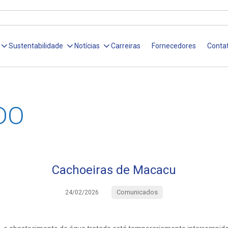
Sustentabilidade
Notícias
Carreiras
Fornecedores
Conta
DO
Cachoeiras de Macacu
Comunicados
24/02/2026