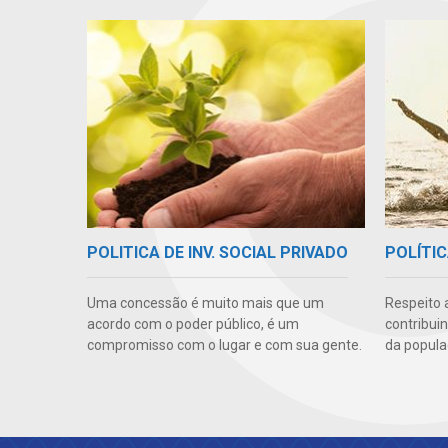
POLITICA DE INV. SOCIAL PRIVADO
POLÍTIC
Uma concessão é muito mais que um
Respeito 
acordo com o poder público, é um
contribui
compromisso com o lugar e com sua gente.
da popula