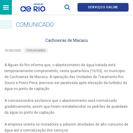
SERVIÇOS ONLINE
COMUNICADO
Cachoeiras de Macacu
Comunicados
19/03/2025
A Águas do Rio informa que, o abastecimento de água tratada está
temporariamente comprometido, nesta quarta-feira (19/03), no município
de Cachoeiras de Macacu. A operação das Unidades de Tratamento Rio
Souza e Posto Pena, precisou ser paralisada após elevação da turbidez da
água no ponto de captação.
A concessionária esclarece que o abastecimento será normalizado
gradativamente, assim que forem restabelecidos os padrões de qualidade
da água no ponto de captação.
A empresa orienta os moradores a adiarem atividades de alto consumo de
água até a normalização dos serviços.