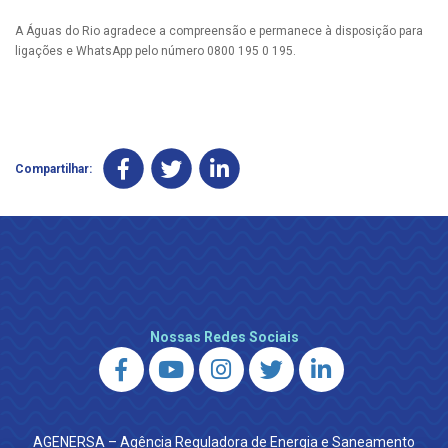
A Águas do Rio agradece a compreensão e permanece à disposição para
ligações e WhatsApp pelo número 0800 195 0 195.
Compartilhar:
Nossas Redes Sociais
AGENERSA – Agência Reguladora de Energia e Saneamento