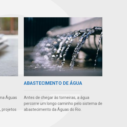
ABASTECIMENTO DE ÁGUA
 na Águas
Antes de chegar às torneiras, a água
percorre um longo caminho pelo sistema de
 projetos
abastecimento da Águas do Rio.