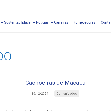
Sustentabilidade
Notícias
Carreiras
Fornecedores
Conta
DO
Cachoeiras de Macacu
Comunicados
10/12/2024