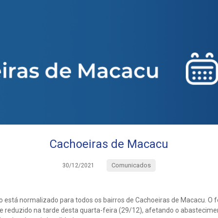
Cachoeiras de Macacu
Comunicados
30/12/2021
 está normalizado para todos os bairros de Cachoeiras de Macacu. O 
 reduzido na tarde desta quarta-feira (29/12), afetando o abastecimen