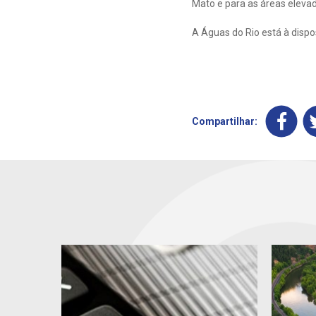
Mato e para as áreas eleva
A Águas do Rio está à dispo
Compartilhar: