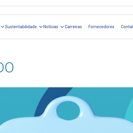
Sustentabilidade
Notícias
Carreiras
Fornecedores
Conta
DO