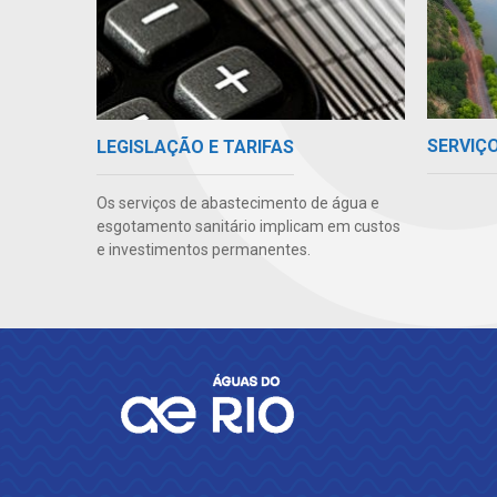
SERVIÇ
LEGISLAÇÃO E TARIFAS
Os serviços de abastecimento de água e
esgotamento sanitário implicam em custos
e investimentos permanentes.