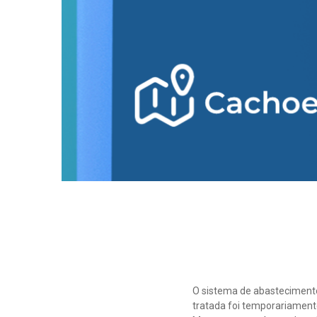
O sistema de abastecimento
tratada foi temporariamente