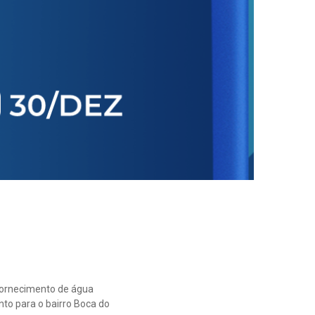
fornecimento de água
to para o bairro Boca do