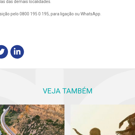
das das demais localidades.
sição pelo 0800 195 0 195, para ligação ou WhatsApp.
VEJA TAMBÉM