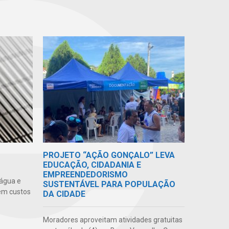
PROJETO “AÇÃO GONÇALO” LEVA
EDUCAÇÃO, CIDADANIA E
EMPREENDEDORISMO
 água e
SUSTENTÁVEL PARA POPULAÇÃO
em custos
DA CIDADE
Moradores aproveitam atividades gratuitas