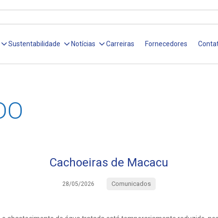
Sustentabilidade
Notícias
Carreiras
Fornecedores
Conta
DO
Cachoeiras de Macacu
Comunicados
28/05/2026