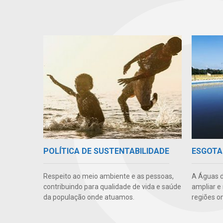
POLÍTICA DE SUSTENTABILIDADE
ESGOTA
Respeito ao meio ambiente e as pessoas,
A Águas d
contribuindo para qualidade de vida e saúde
ampliar e
da população onde atuamos.
regiões o