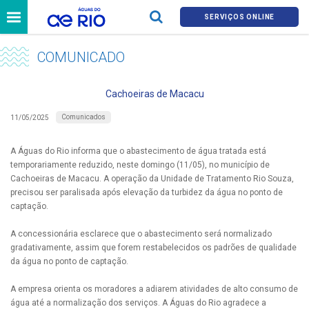
SERVIÇOS ONLINE
COMUNICADO
Cachoeiras de Macacu
Comunicados
11/05/2025
A Águas do Rio informa que o abastecimento de água tratada está
temporariamente reduzido, neste domingo (11/05), no município de
Cachoeiras de Macacu. A operação da Unidade de Tratamento Rio Souza,
precisou ser paralisada após elevação da turbidez da água no ponto de
captação.
A concessionária esclarece que o abastecimento será normalizado
gradativamente, assim que forem restabelecidos os padrões de qualidade
da água no ponto de captação.
A empresa orienta os moradores a adiarem atividades de alto consumo de
água até a normalização dos serviços. A Águas do Rio agradece a