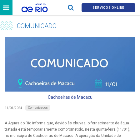
SERVIÇOS ONLINE
COMUNICADO
Cachoeiras de Macacu
Comunicados
11/01/2024
A Águas do Rio informa que, devido às chuvas, o fornecimento de água
tratada está temporariamente comprometido, nesta quinta-feira (11/01),
no município de Cachoeiras de Macacu. A operação da Unidade de