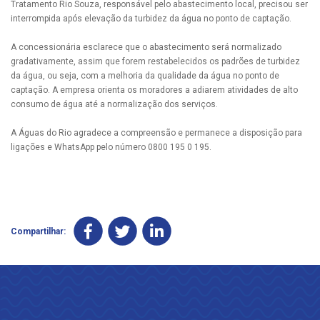
Tratamento Rio Souza, responsável pelo abastecimento local, precisou ser
interrompida após elevação da turbidez da água no ponto de captação.
A concessionária esclarece que o abastecimento será normalizado
gradativamente, assim que forem restabelecidos os padrões de turbidez
da água, ou seja, com a melhoria da qualidade da água no ponto de
captação. A empresa orienta os moradores a adiarem atividades de alto
consumo de água até a normalização dos serviços.
A Águas do Rio agradece a compreensão e permanece a disposição para
ligações e WhatsApp pelo número 0800 195 0 195.
Compartilhar: