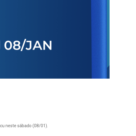
cu neste sábado (08/01).