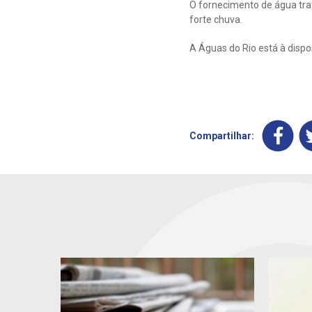
O fornecimento de água trat
forte chuva.
A Águas do Rio está à dispo
Compartilhar: