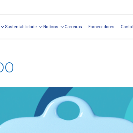
Sustentabilidade
Notícias
Carreiras
Fornecedores
Conta
DO