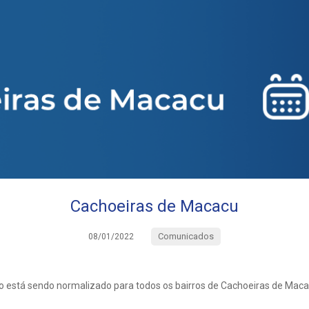
Cachoeiras de Macacu
Comunicados
08/01/2022
 está sendo normalizado para todos os bairros de Cachoeiras de Maca