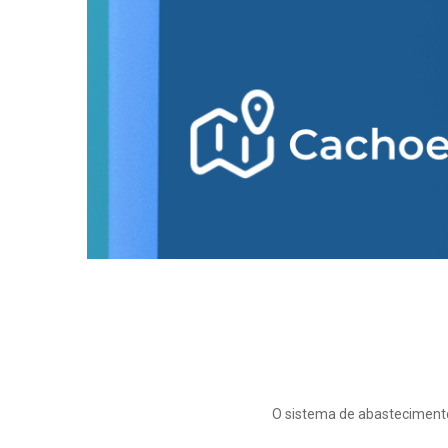
O sistema de abastecimento