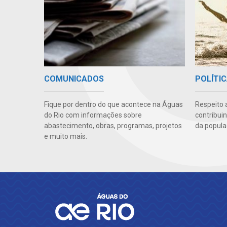
COMUNICADOS
POLÍTIC
Fique por dentro do que acontece na Águas
Respeito 
do Rio com informações sobre
contribui
abastecimento, obras, programas, projetos
da popula
e muito mais.