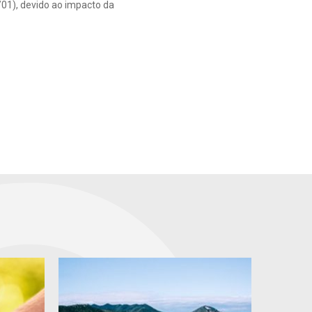
/01), devido ao impacto da