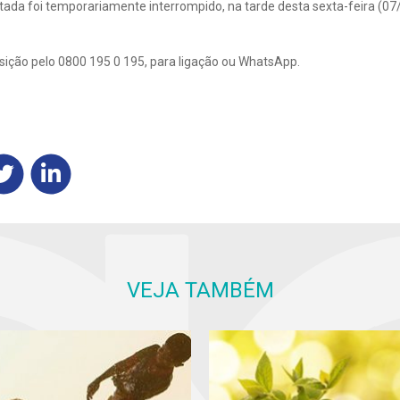
ada foi temporariamente interrompido, na tarde desta sexta-feira (07
sição pelo 0800 195 0 195, para ligação ou WhatsApp.
VEJA TAMBÉM