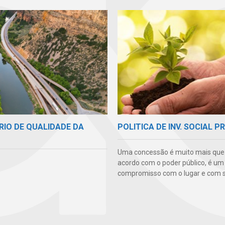
RIO DE QUALIDADE DA
POLITICA DE INV. SOCIAL P
Uma concessão é muito mais qu
acordo com o poder público, é um
compromisso com o lugar e com s