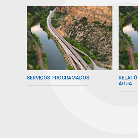
SERVIÇOS PROGRAMADOS
RELATÓ
ÁGUA