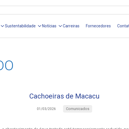
Sustentabilidade
Notícias
Carreiras
Fornecedores
Conta
DO
Cachoeiras de Macacu
Comunicados
01/03/2026