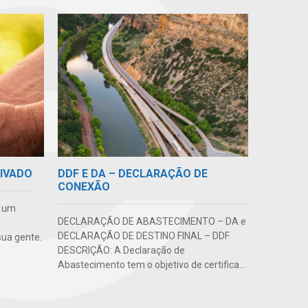
DDF E DA – DECLARAÇÃO DE
RIVADO
CONEXÃO
e um
DECLARAÇÃO DE ABASTECIMENTO – DA e
DECLARAÇÃO DE DESTINO FINAL – DDF
ua gente.
DESCRIÇÃO: A Declaração de
Abastecimento tem o objetivo de certifica...