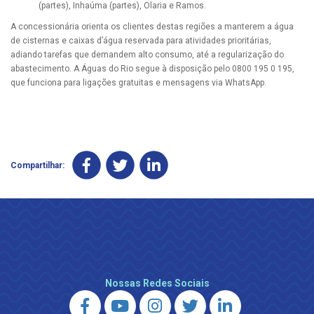
(partes), Inhaúma (partes), Olaria e Ramos.
A concessionária orienta os clientes destas regiões a manterem a água
de cisternas e caixas d’água reservada para atividades prioritárias,
adiando tarefas que demandem alto consumo, até a regularização do
abastecimento. A Águas do Rio segue à disposição pelo 0800 195 0 195,
que funciona para ligações gratuitas e mensagens via WhatsApp.
Compartilhar:
Nossas Redes Sociais