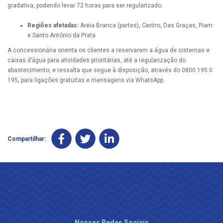
gradativa, podendo levar 72 horas para ser regularizado.
Regiões afetadas:
Areia Branca (partes), Centro, Das Graças, Piam
e Santo Antônio da Prata
A concessionária orienta os clientes a reservarem a água de cisternas e
caixas d’água para atividades prioritárias, até a regularização do
abastecimento, e ressalta que segue à disposição, através do 0800 195 0
195, para ligações gratuitas e mensagens via WhatsApp.
Compartilhar:
Nossas Redes Sociais