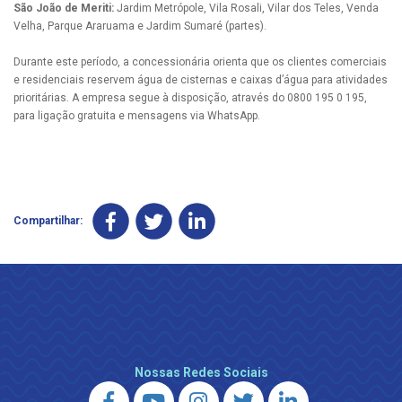
São João de Meriti:
Jardim Metrópole, Vila Rosali, Vilar dos Teles, Venda
Velha, Parque Araruama e Jardim Sumaré (partes).
Durante este período, a concessionária orienta que os clientes comerciais
e residenciais reservem água de cisternas e caixas d’água para atividades
prioritárias. A empresa segue à disposição, através do 0800 195 0 195,
para ligação gratuita e mensagens via WhatsApp.
Compartilhar:
Nossas Redes Sociais