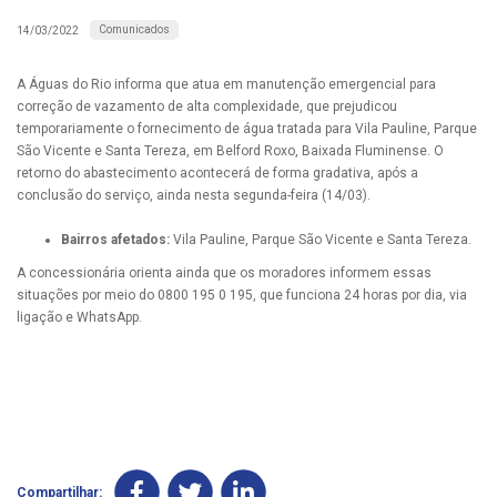
Comunicados
14/03/2022
A Águas do Rio informa que atua em manutenção emergencial para
correção de vazamento de alta complexidade, que prejudicou
temporariamente o fornecimento de água tratada para Vila Pauline, Parque
São Vicente e Santa Tereza, em Belford Roxo, Baixada Fluminense. O
retorno do abastecimento acontecerá de forma gradativa, após a
conclusão do serviço, ainda nesta segunda-feira (14/03).
Bairros afetados:
Vila Pauline, Parque São Vicente e Santa Tereza.
A concessionária orienta ainda que os moradores informem essas
situações por meio do 0800 195 0 195, que funciona 24 horas por dia, via
ligação e WhatsApp.
Compartilhar: