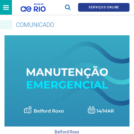
SERVIÇOS ONLINE
COMUNICADO
Belford Roxo