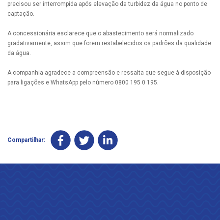
precisou ser interrompida após elevação da turbidez da água no ponto de
captação.
A concessionária esclarece que o abastecimento será normalizado
gradativamente, assim que forem restabelecidos os padrões da qualidade
da água.
A companhia agradece a compreensão e ressalta que segue à disposição
para ligações e WhatsApp pelo número 0800 195 0 195.
Compartilhar: