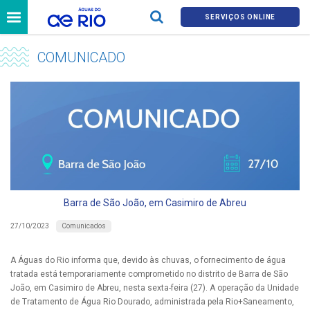
SERVIÇOS ONLINE
COMUNICADO
Barra de São João, em Casimiro de Abreu
Comunicados
27/10/2023
A Águas do Rio informa que, devido às chuvas, o fornecimento de água
tratada está temporariamente comprometido no distrito de Barra de São
João, em Casimiro de Abreu, nesta sexta-feira (27). A operação da Unidade
de Tratamento de Água Rio Dourado, administrada pela Rio+Saneamento,