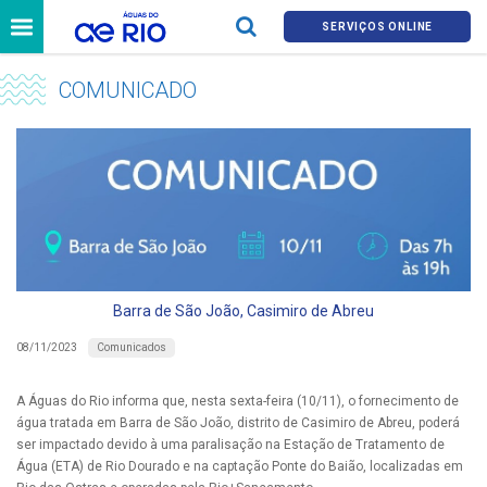
SERVIÇOS ONLINE
COMUNICADO
Barra de São João, Casimiro de Abreu
Comunicados
08/11/2023
A Águas do Rio informa que, nesta sexta-feira (10/11), o fornecimento de
água tratada em Barra de São João, distrito de Casimiro de Abreu, poderá
ser impactado devido à uma paralisação na Estação de Tratamento de
Água (ETA) de Rio Dourado e na captação Ponte do Baião, localizadas em