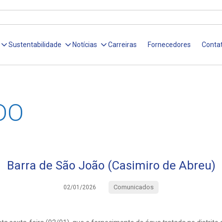
Sustentabilidade
Notícias
Carreiras
Fornecedores
Conta
DO
Barra de São João (Casimiro de Abreu)
Comunicados
02/01/2026