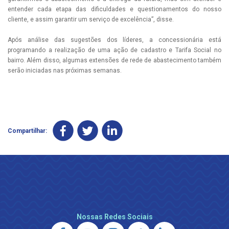
entender cada etapa das dificuldades e questionamentos do nosso
cliente, e assim garantir um serviço de excelência”, disse.
Após análise das sugestões dos líderes, a concessionária está
programando a realização de uma ação de cadastro e Tarifa Social no
bairro. Além disso, algumas extensões de rede de abastecimento também
serão iniciadas nas próximas semanas.
Compartilhar:
Nossas Redes Sociais