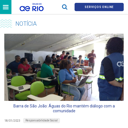
SERVIÇOS ONLINE
NOTÍCIA
Barra de São João: Águas do Rio mantém diálogo com a
comunidade
Responsabilidade Social
18/01/2023