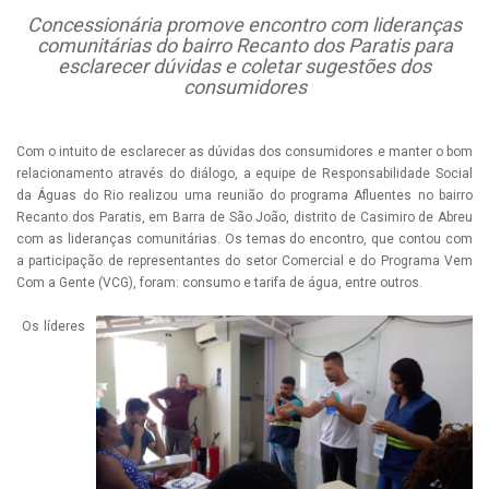
Concessionária promove encontro com lideranças
comunitárias do bairro Recanto dos Paratis para
esclarecer dúvidas e coletar sugestões dos
consumidores
Com o intuito de esclarecer as dúvidas dos consumidores e manter o bom
relacionamento através do diálogo, a equipe de Responsabilidade Social
da Águas do Rio realizou uma reunião do programa Afluentes no bairro
Recanto dos Paratis, em Barra de São João, distrito de Casimiro de Abreu
com as lideranças comunitárias. Os temas do encontro, que contou com
a participação de representantes do setor Comercial e do Programa Vem
Com a Gente (VCG), foram: consumo e tarifa de água, entre outros.
Os líderes