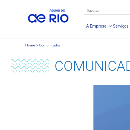
A Empresa
Serviços
Home
Comunicados
COMUNICA