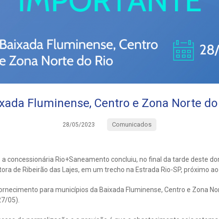
xada Fluminense, Centro e Zona Norte do
Comunicados
28/05/2023
 a concessionária Rio+Saneamento concluiu, no final da tarde deste do
ora de Ribeirão das Lajes, em um trecho na Estrada Rio-SP, próximo a
fornecimento para municípios da Baixada Fluminense, Centro e Zona No
7/05).