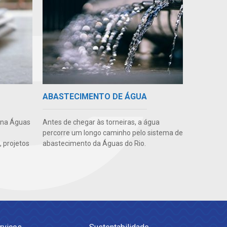
ABASTECIMENTO DE ÁGUA
 na Águas
Antes de chegar às torneiras, a água
percorre um longo caminho pelo sistema de
 projetos
abastecimento da Águas do Rio.