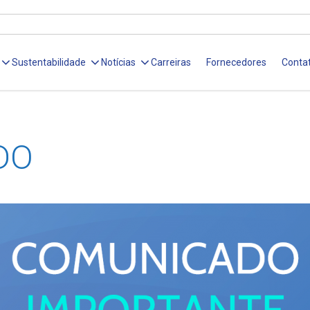
Sustentabilidade
Notícias
Carreiras
Fornecedores
Conta
DO