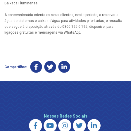
Baixada Fluminense.
A concessionária orienta os seus clientes, neste período, a reservar a
água de cisternas e caixas d’água para atividades prioritárias, e ressalta
que segue à disposição através do 0800 195 0 195, disponível para
ligações gratuitas e mensagens via WhatsApp.
Compartilhar:
Nossas Redes Sociais