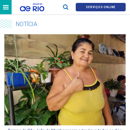
SERVIÇOS ONLINE
NOTÍCIA