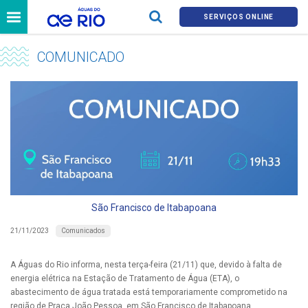
SERVIÇOS ONLINE
COMUNICADO
São Francisco de Itabapoana
Comunicados
21/11/2023
A Águas do Rio informa, nesta terça-feira (21/11) que, devido à falta de
energia elétrica na Estação de Tratamento de Água (ETA), o
abastecimento de água tratada está temporariamente comprometido na
região de Praça João Pessoa, em São Francisco de Itabapoana.