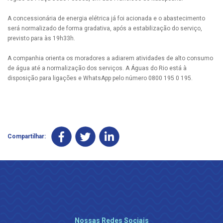
A concessionária de energia elétrica já foi acionada e o abastecimento
será normalizado de forma gradativa, após a estabilização do serviço,
previsto para às 19h33h.
A companhia orienta os moradores a adiarem atividades de alto consumo
de água até a normalização dos serviços. A Águas do Rio está à
disposição para ligações e WhatsApp pelo número 0800 195 0 195.
Compartilhar:
Nossas Redes Sociais