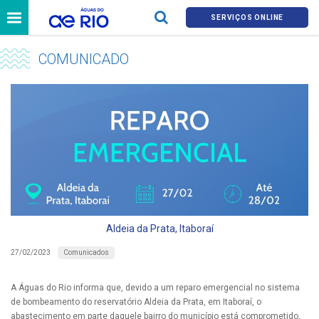
SERVIÇOS ONLINE
COMUNICADO
Aldeia da Prata, Itaboraí
Comunicados
27/02/2023
A Águas do Rio informa que, devido a um reparo emergencial no sistema
de bombeamento do reservatório Aldeia da Prata, em Itaboraí, o
abastecimento em parte daquele bairro do município está comprometido,