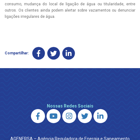
consumo, mudança do local de ligação de água ou titularidade, entre
outros. Os clientes ainda podem alertar sobre vazamentos ou denunciar
ligações irregulares de água.
Compartilhar:
Nossas Redes Sociais
AGENERSA – Agência Reguladora de Energia e Saneamento