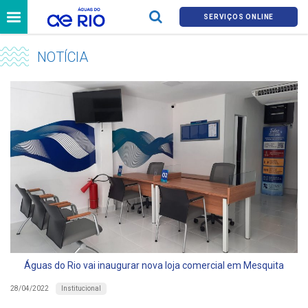
SERVIÇOS ONLINE
NOTÍCIA
Águas do Rio vai inaugurar nova loja comercial em Mesquita
Institucional
28/04/2022