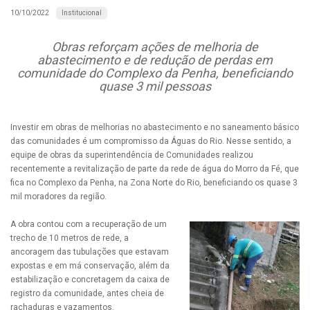
Institucional
10/10/2022
Obras reforçam ações de melhoria de
abastecimento e de redução de perdas em
comunidade do Complexo da Penha, beneficiando
quase 3 mil pessoas
Investir em obras de melhorias no abastecimento e no saneamento básico
das comunidades é um compromisso da Águas do Rio. Nesse sentido, a
equipe de obras da superintendência de Comunidades realizou
recentemente a revitalização de parte da rede de água do Morro da Fé, que
fica no Complexo da Penha, na Zona Norte do Rio, beneficiando os quase 3
mil moradores da região.
A obra contou com a recuperação de um
trecho de 10 metros de rede, a
ancoragem das tubulações que estavam
expostas e em má conservação, além da
estabilização e concretagem da caixa de
registro da comunidade, antes cheia de
rachaduras e vazamentos.