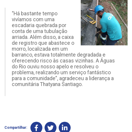
“Há bastante tempo
vivíamos com uma
escadaria quebrada por
conta de uma tubulação
arriada. Além disso, a caixa
de registro que abastece o
morro, localizada em um
barranco, estava totalmente degradada e
oferecendo risco às casas vizinhas. A Águas
do Rio ouviu nosso apelo e resolveu o
problema, realizando um serviço fantástico
para a comunidade”, agradeceu a liderança a
comunitária Thatyana Santiago.
Compartilhar: