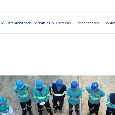
Sustentabilidade
Notícias
Carreiras
Fornecedores
Conta