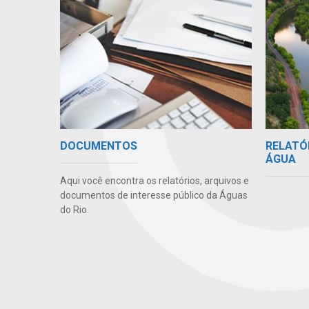
RELATÓ
DOCUMENTOS
ÁGUA
Aqui você encontra os relatórios, arquivos e
documentos de interesse público da Águas
do Rio.