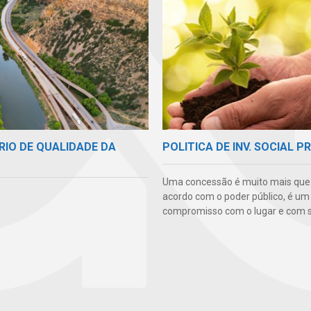
RIO DE QUALIDADE DA
POLITICA DE INV. SOCIAL P
Uma concessão é muito mais qu
acordo com o poder público, é um
compromisso com o lugar e com s