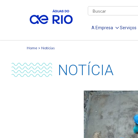
A Empresa
Serviços
Home
Notícias
NOTÍCIA