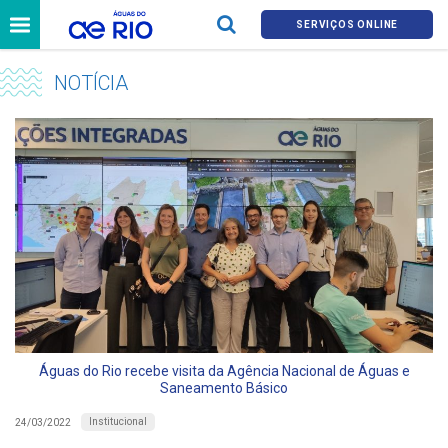
SERVIÇOS ONLINE
NOTÍCIA
Águas do Rio recebe visita da Agência Nacional de Águas e
Saneamento Básico
Institucional
24/03/2022