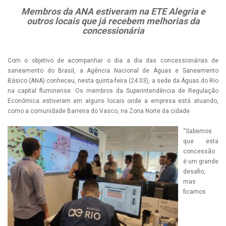
Membros da ANA estiveram na ETE Alegria e
outros locais que já recebem melhorias da
concessionária
Com o objetivo de acompanhar o dia a dia das concessionárias de
saneamento do Brasil, a Agência Nacional de Águas e Saneamento
Básico (ANA) conheceu, nesta quinta-feira (24.03), a sede da Águas do Rio
na capital fluminense. Os membros da Superintendência de Regulação
Econômica estiveram em alguns locais onde a empresa está atuando,
como a comunidade Barreira do Vasco, na Zona Norte da cidade
“Sabemos
que esta
concessão
é um grande
desafio,
mas
ficamos