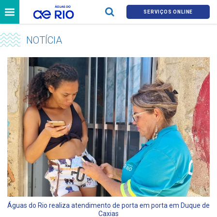
SERVIÇOS ONLINE
NOTÍCIA
Águas do Rio realiza atendimento de porta em porta em Duque de
Caxias