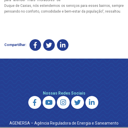
Duque de Caxias, nós estendemos os serviços para esses bairros, sempre
pensando no conforto, comodidade e bem-estar da população”, ressaltou.
Compartilhar:
Nossas Redes Sociais
AGENERSA – Agência Reguladora de Energia e Saneamento