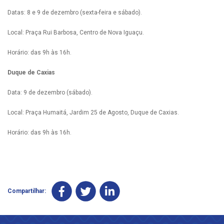
Datas: 8 e 9 de dezembro (sexta-feira e sábado).
Local: Praça Rui Barbosa, Centro de Nova Iguaçu.
Horário: das 9h às 16h.
Duque de Caxias
Data: 9 de dezembro (sábado).
Local: Praça Humaitá, Jardim 25 de Agosto, Duque de Caxias.
Horário: das 9h às 16h.
Compartilhar: