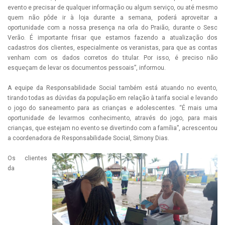
evento e precisar de qualquer informação ou algum serviço, ou até mesmo
quem não pôde ir à loja durante a semana, poderá aproveitar a
oportunidade com a nossa presença na orla do Praião, durante o Sesc
Verão. É importante frisar que estamos fazendo a atualização dos
cadastros dos clientes, especialmente os veranistas, para que as contas
venham com os dados corretos do titular. Por isso, é preciso não
esqueçam de levar os documentos pessoais”, informou.
A equipe da Responsabilidade Social também está atuando no evento,
tirando todas as dúvidas da população em relação à tarifa social e levando
o jogo do saneamento para as crianças e adolescentes. “É mais uma
oportunidade de levarmos conhecimento, através do jogo, para mais
crianças, que estejam no evento se divertindo com a família”, acrescentou
a coordenadora de Responsabilidade Social, Simony Dias.
Os clientes
da