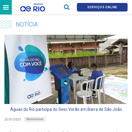
SERVIÇOS ONLINE
NOTÍCIA
Águas do Rio participa do Sesc Verão em Barra de São João
Atendimento
25/01/2023