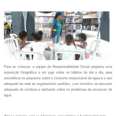
Para as crianças, a equipe de Responsabilidade Social preparou uma
exposição fotográfica e um jogo sobre os hábitos do dia a dia, para
sensibilizar os pequenos sobre o consumo responsável de água e o uso
adequado da rede de esgotamento sanitário, com incentivo ao descarte
adequado de resíduos e alertando sobre os problemas da escassez de
água.