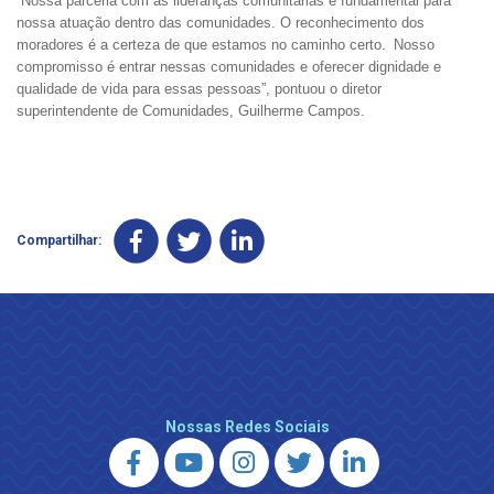
“Nossa parceria com as lideranças comunitárias é fundamental para
nossa atuação dentro das comunidades. O reconhecimento dos
moradores é a certeza de que estamos no caminho certo.
Nosso
compromisso é entrar nessas comunidades e oferecer dignidade e
qualidade de vida para essas pessoas”, pontuou o diretor
superintendente de Comunidades, Guilherme Campos.
Compartilhar:
Nossas Redes Sociais