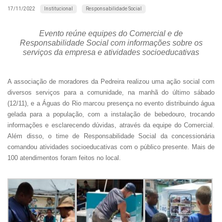
Institucional
Responsabilidade Social
17/11/2022
Evento reúne equipes do Comercial e de
Responsabilidade Social com informações sobre os
serviços da empresa e atividades socioeducativas
A associação de moradores da Pedreira realizou uma ação social com
diversos serviços para a comunidade, na manhã do último sábado
(12/11), e a Águas do Rio marcou presença no evento distribuindo água
gelada para a população, com a instalação de bebedouro, trocando
informações e esclarecendo dúvidas, através da e
quipe do Comercial.
Além disso, o time de Responsabilidade Social da concessionária
comandou atividades socioeducativas com o público presente. Mais de
100 atendimentos foram feitos no local.