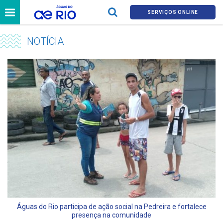
SERVIÇOS ONLINE
NOTÍCIA
Águas do Rio participa de ação social na Pedreira e fortalece
presença na comunidade