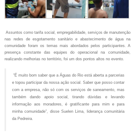
Assuntos como tarifa social, empregabilidade, serviços de manutenção
nas redes de esgotamento san
itário e abastecimento de água na
comunidade foram os temas mais abordados pelos participantes. A
presença constante das equipes do operacional na comunidade,
realizando melhorias no território, foi um dos pontos altos no evento.
“É muito bom saber que a Águas do Rio está aberta a parcerias
e topou participar da nossa ação social. Saber que posso contar
com a empresa, não só com os serviços de saneamento, mas
também dando apoio social, tirando dúvidas e levando
informação aos moradores, é gratificante para mim e para
minha comunidade”, disse Suelen Lima, liderança comunitária
da Pedreira.