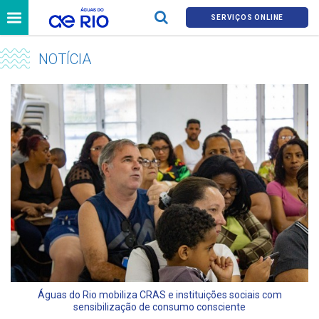
SERVIÇOS ONLINE
NOTÍCIA
Águas do Rio mobiliza CRAS e instituições sociais com
sensibilização de consumo consciente