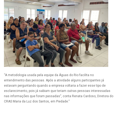
“A metodologia usada pela equipe da Águas do Rio facilita no
entendimento das pessoas. Após a atividade alguns participantes já
estavam perguntando quando a empresa voltaria a fazer esse tipo de
esclarecimento, pois já sabiam que teriam outras pessoas interessadas
nas informações que foram passadas”, conta Renata Cardoso, Diretora do
CRAS Maria da Luz dos Santos, em Piedade.”