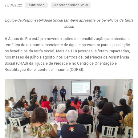
Institucional
Responsabilidade Social
26/09/2022
Equipe de Responsabilidade Social também apresenta os benefícios da tarifa
social
A Águas do Rio está promovendo ações de sensibilização para abordar a
temática do consumo consciente de água e apresentar para a população
os benefícios da tarifa social. Mais de 110 pessoas já foram impactadas,
nos meses de julho e agosto, nos Centros de Referência de Assistência
Social (CRAS) da Tijuca e de Piedade e no Centro de Orientação e
Reabilitação Beneficente de Inhaúma (CORBI).