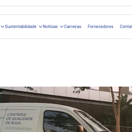
Sustentabilidade
Notícias
Carreiras
Fornecedores
Conta