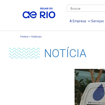
A Empresa
Serviços
Home
Notícias
NOTÍCIA