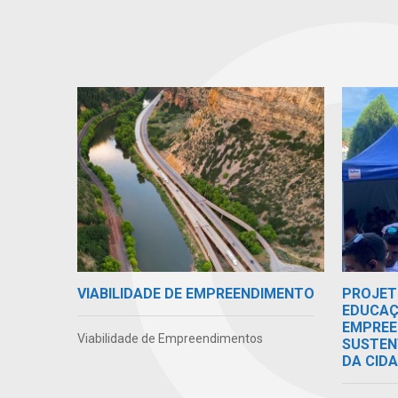
VIABILIDADE DE EMPREENDIMENTO
PROJET
EDUCAÇ
EMPREE
Viabilidade de Empreendimentos
SUSTEN
DA CID