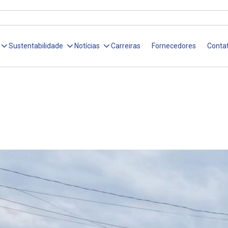
Sustentabilidade
Notícias
Carreiras
Fornecedores
Conta