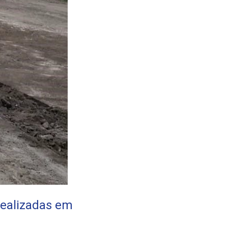
realizadas em