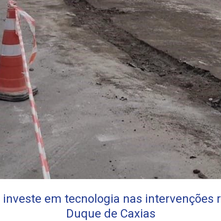
 investe em tecnologia nas intervenções 
Duque de Caxias