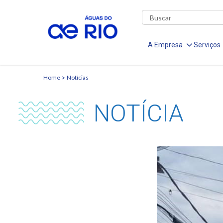
A Empresa
Serviços
Home
Notícias
NOTÍCIA