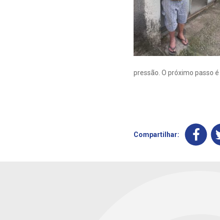
pressão. O próximo passo é
Compartilhar: