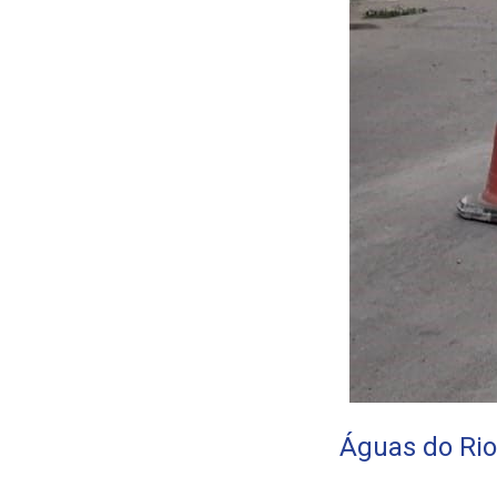
Águas do Rio