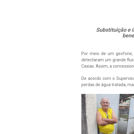
Substituição e 
bene
Por meio de um geofone, a
detectaram um grande flux
Caxias. Assim, a concession
De acordo com o Superviso
perdas de água tratada, ma