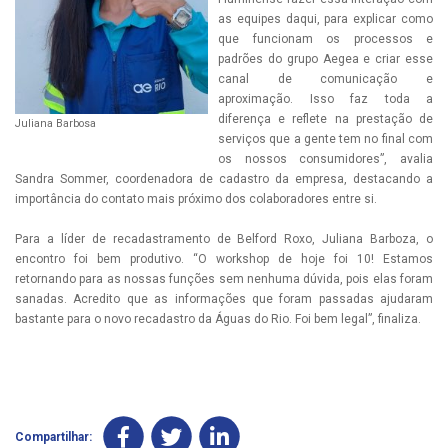
as equipes daqui, para explicar como
que funcionam os processos e
padrões do grupo Aegea e criar esse
canal de comunicação e
aproximação. Isso faz toda a
diferença e reflete na prestação de
Juliana Barbosa
serviços que a gente tem no final com
os nossos consumidores”, avalia
Sandra Sommer, coordenadora de cadastro da empresa, destacando a
importância do contato mais próximo dos colaboradores entre si.
Para a líder de recadastramento de Belford Roxo, Juliana Barboza, o
encontro foi bem produtivo. “O workshop de hoje foi 10! Estamos
retornando para as nossas funções sem nenhuma dúvida, pois elas foram
sanadas. Acredito que as informações que foram passadas ajudaram
bastante para o novo recadastro da Águas do Rio. Foi bem legal”, finaliza.
Compartilhar: