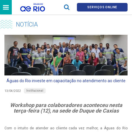
SERVIÇOS ONLINE
NOTÍCIA
Águas do Rio investe em capacitação no atendimento ao cliente
Institucional
13/04/2022
Workshop para colaboradores aconteceu nesta
terça-feira (12), na sede de Duque de Caxias
Com o intuito de atender ao cliente cada vez melhor, a Águas do Rio