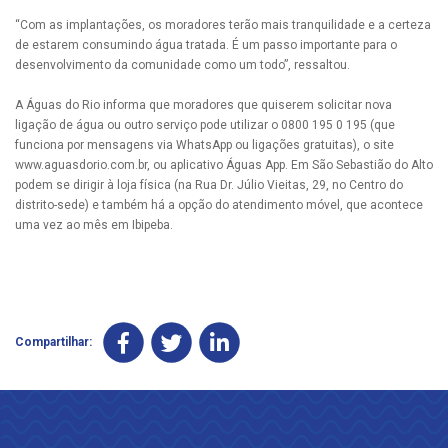
“Com as implantações, os moradores terão mais tranquilidade e a certeza
de estarem consumindo água tratada. É um passo importante para o
desenvolvimento da comunidade como um todo”, ressaltou.
A Águas do Rio informa que moradores que quiserem solicitar nova
ligação de água ou outro serviço pode utilizar o 0800 195 0 195 (que
funciona por mensagens via WhatsApp ou ligações gratuitas), o site
www.aguasdorio.com.br, ou aplicativo Águas App. Em São Sebastião do Alto
podem se dirigir à loja física (na Rua Dr. Júlio Vieitas, 29, no Centro do
distrito-sede) e também há a opção do atendimento móvel, que acontece
uma vez ao mês em Ibipeba.
Compartilhar: