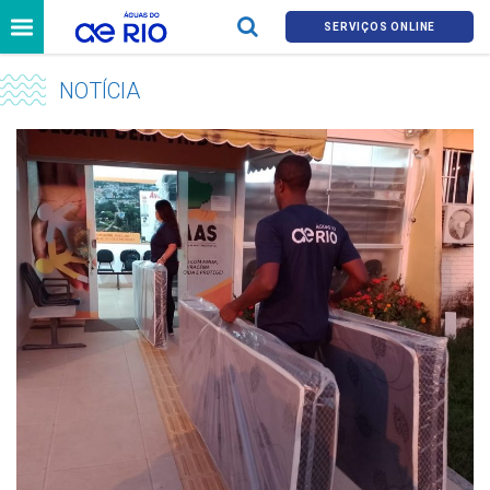
SERVIÇOS ONLINE
NOTÍCIA