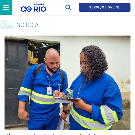
SERVIÇOS ONLINE
NOTÍCIA