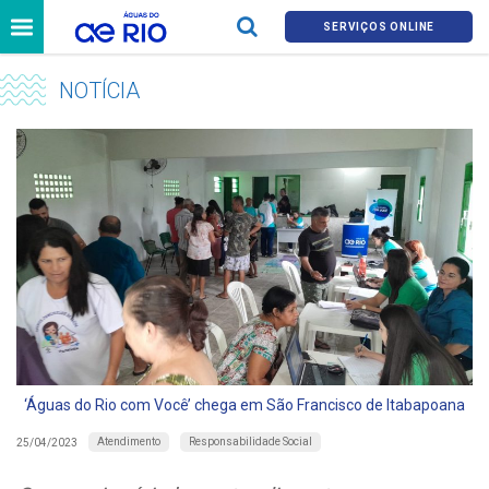
SERVIÇOS ONLINE
NOTÍCIA
‘Águas do Rio com Você’ chega em São Francisco de Itabapoana
Atendimento
Responsabilidade Social
25/04/2023