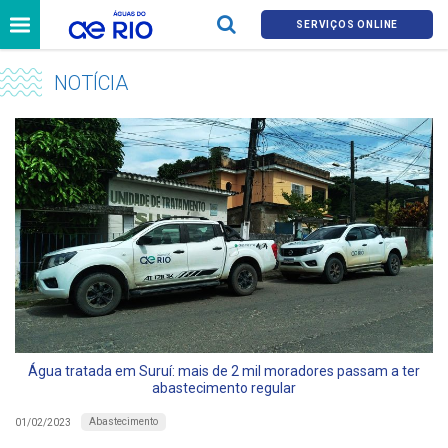
SERVIÇOS ONLINE
NOTÍCIA
Água tratada em Suruí: mais de 2 mil moradores passam a ter
abastecimento regular
Abastecimento
01/02/2023