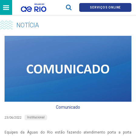
SERVIÇOS ONLINE
NOTÍCIA
Comunicado
Institucional
23/06/2022
Equipes da Águas do Rio estão fazendo atendimento porta a porta