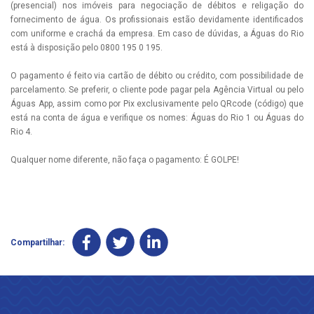
(presencial) nos imóveis para negociação de débitos e religação do
fornecimento de água. Os profissionais estão devidamente identificados
com uniforme e crachá da empresa. Em caso de dúvidas, a Águas do Rio
está à disposição pelo 0800 195 0 195.
O pagamento é feito via cartão de débito ou crédito, com possibilidade de
parcelamento. Se preferir, o cliente pode pagar pela Agência Virtual ou pelo
Águas App, assim como por Pix exclusivamente pelo QRcode (código) que
está na conta de água e verifique os nomes: Águas do Rio 1 ou Águas do
Rio 4.
Qualquer nome diferente, não faça o pagamento: É GOLPE!
Compartilhar: