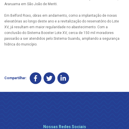
Araruama em São João de Meriti.
Em Belford Roxo, obras em andamento, como a implantação de novas
elevatórias ao longo deste ano e a revitalização do reservatório do Lote
XV, já resultam em maior regularidade no abastecimento. Com a
conclusão do Sistema Booster Lote XV, cerca de 150 mil moradores
passarão a ser atendidos pelo Sistema Guandu, ampliando a segurança
hídrica do município.
Compartilhar:
Nossas Redes Sociais