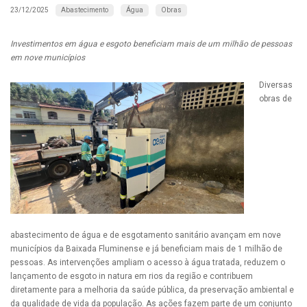
Abastecimento
Água
Obras
23/12/2025
Investimentos em água e esgoto beneficiam mais de um milhão de pessoas
em nove municípios
Diversas
obras de
abastecimento de água e de esgotamento sanitário avançam em nove
municípios da Baixada Fluminense e já beneficiam mais de 1 milhão de
pessoas. As intervenções ampliam o acesso à água tratada, reduzem o
lançamento de esgoto in natura em rios da região e contribuem
diretamente para a melhoria da saúde pública, da preservação ambiental e
da qualidade de vida da população. As ações fazem parte de um conjunto