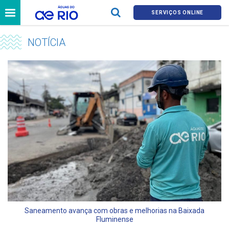
SERVIÇOS ONLINE
NOTÍCIA
Saneamento avança com obras e melhorias na Baixada
Fluminense