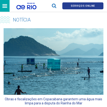
SERVIÇOS ONLINE
NOTÍCIA
Obras e fiscalizações em Copacabana garantem uma água mais
limpa para a disputa do Rainha do Mar